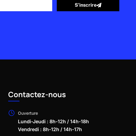
S’inscrire
Contactez-nous
Ouverture
Lundi-Jeudi : 8h-12h / 14h-18h
Vendredi : 8h-12h / 14h-17h