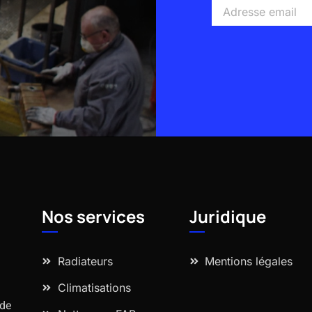
Adresse
email
Alternative:
Nos services
Juridique
Radiateurs
Mentions légales
Climatisations
 de