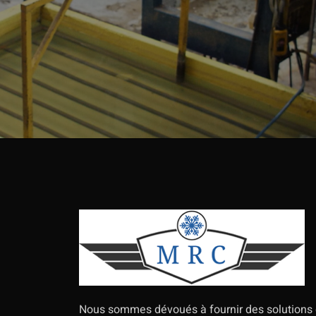
Nous sommes dévoués à fournir des solutions