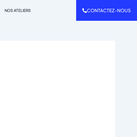
CONTACTEZ-NOUS
NOS ATELIERS