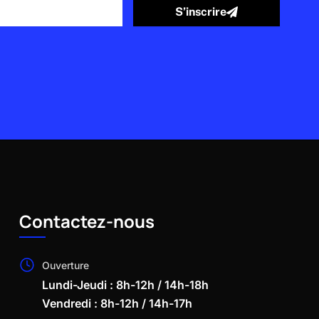
S’inscrire
Contactez-nous
Ouverture
Lundi-Jeudi : 8h-12h / 14h-18h
Vendredi : 8h-12h / 14h-17h