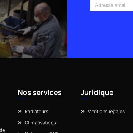
Adresse
email
Alternative:
Nos services
Juridique
Radiateurs
Mentions légales
Climatisations
 de