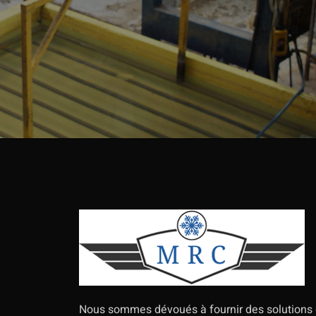
Nous sommes dévoués à fournir des solutions