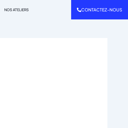
CONTACTEZ-NOUS
NOS ATELIERS