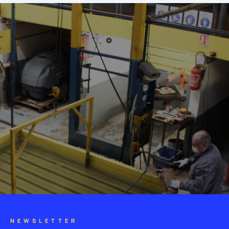
NEWSLETTER