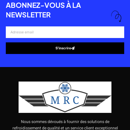
ABONNEZ-VOUS À LA
NEWSLETTER
Adresse
email
S’inscrire
Alternative:
Nous sommes dévoués à fournir des solutions de
refroidissement de qualité et un service client exceptionnel