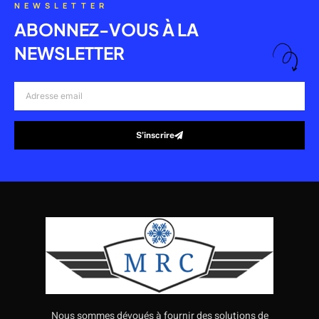
NEWSLETTER
ABONNEZ-VOUS À LA
NEWSLETTER
Adresse
email
S’inscrire
Alternative:
Nous sommes dévoués à fournir des solutions de