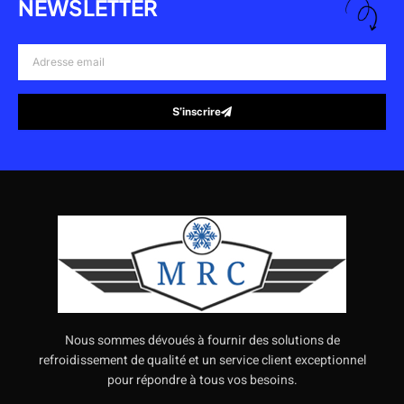
NEWSLETTER
Adresse
email
S’inscrire
Alternative:
Nous sommes dévoués à fournir des solutions de
refroidissement de qualité et un service client exceptionnel
pour répondre à tous vos besoins.