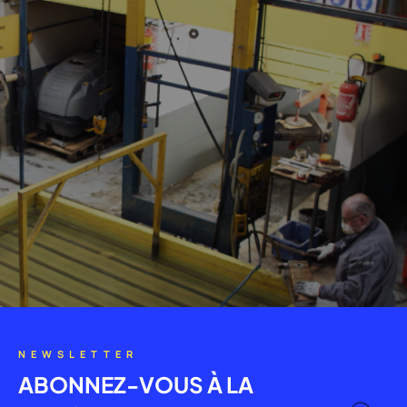
NEWSLETTER
ABONNEZ-VOUS À LA