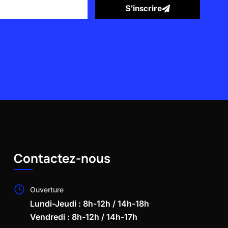
S’inscrire
Contactez-nous
Ouverture
Lundi-Jeudi : 8h-12h / 14h-18h
Vendredi : 8h-12h / 14h-17h