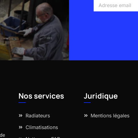
Adresse
email
Alternative:
Nos services
Juridique
Radiateurs
Mentions légales
Climatisations
 de