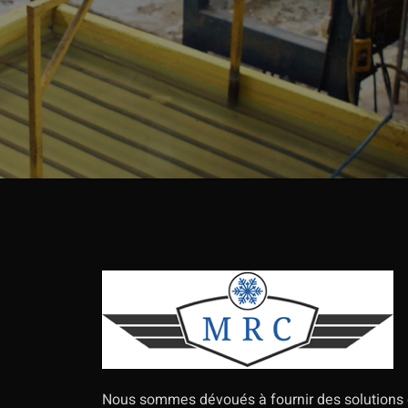
Nous sommes dévoués à fournir des solutions