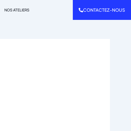
CONTACTEZ-NOUS
NOS ATELIERS