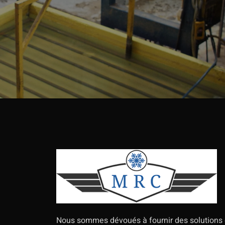
Nous sommes dévoués à fournir des solutions