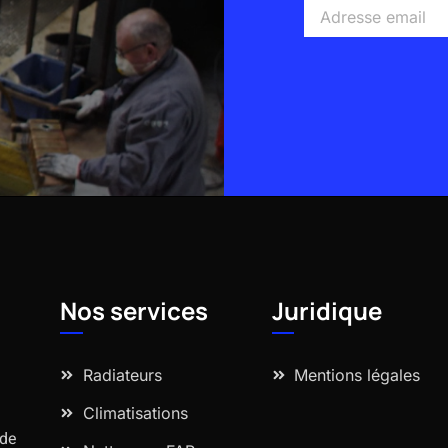
Adresse
email
Alternative:
Nos services
Juridique
Radiateurs
Mentions légales
Climatisations
 de