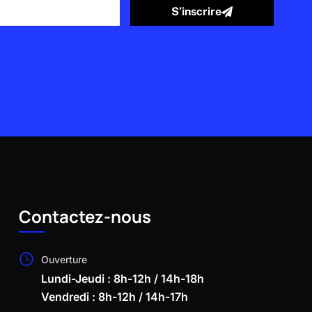
S’inscrire
Contactez-nous
Ouverture
Lundi-Jeudi : 8h-12h / 14h-18h
Vendredi : 8h-12h / 14h-17h