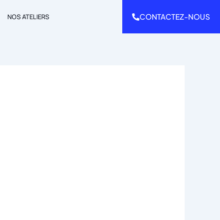
CONTACTEZ-NOUS
NOS ATELIERS