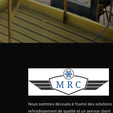
Nous sommes dévoués à fournir des solutions
refroidissement de qualité et un service client