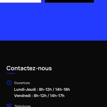
Contactez-nous
Ouverture
Lundi-Jeudi : 8h-12h / 14h-18h
Vendredi : 8h-12h / 14h-17h
Téléphone