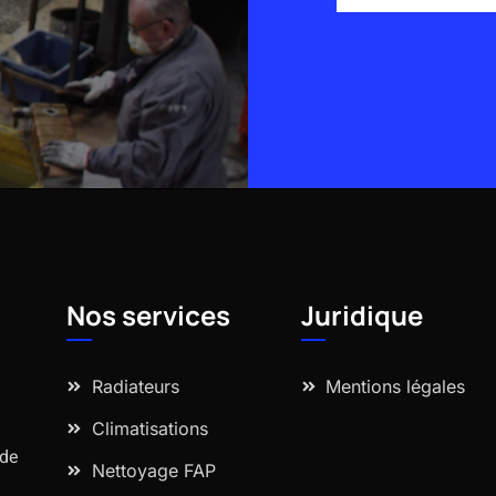
Alternative:
Nos services
Juridique
Radiateurs
Mentions légales
Climatisations
 de
Nettoyage FAP