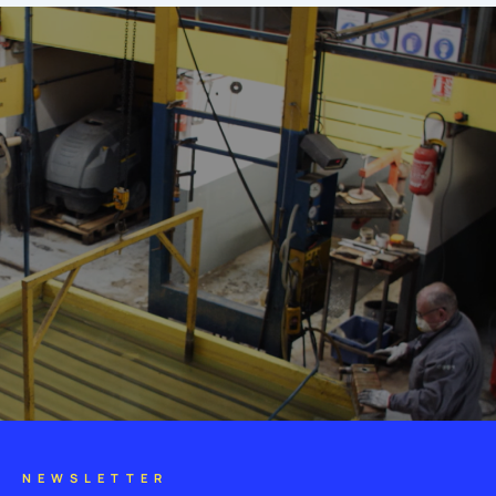
NEWSLETTER