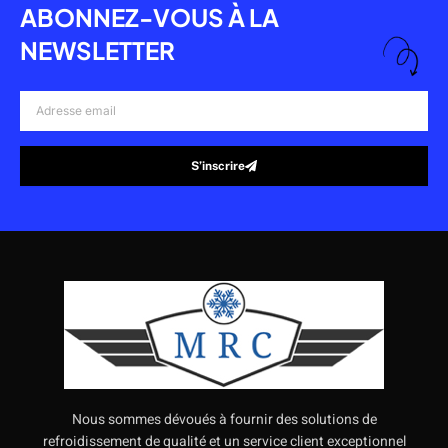
ABONNEZ-VOUS À LA
NEWSLETTER
Adresse
email
S’inscrire
Alternative:
Nous sommes dévoués à fournir des solutions de
refroidissement de qualité et un service client exceptionnel