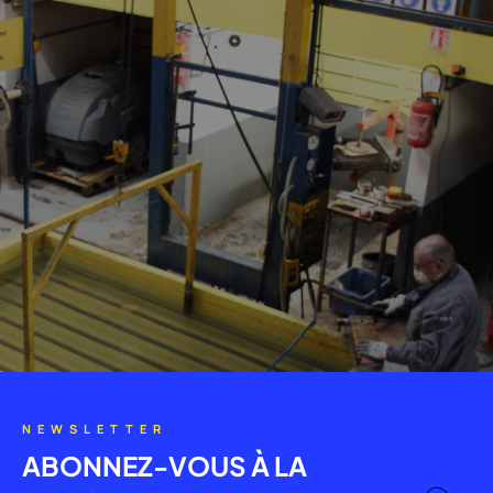
NEWSLETTER
ABONNEZ-VOUS À LA