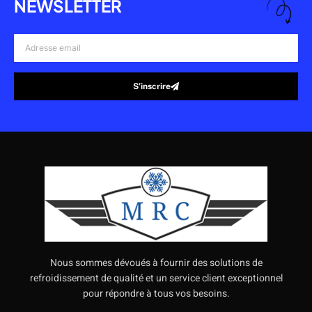
NEWSLETTER
Adresse
email
S’inscrire
Alternative:
Nous sommes dévoués à fournir des solutions de
refroidissement de qualité et un service client exceptionnel
pour répondre à tous vos besoins.