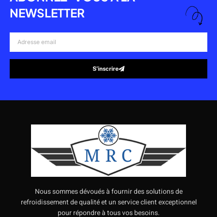
NEWSLETTER
Adresse
email
S’inscrire
Alternative:
Nous sommes dévoués à fournir des solutions de
refroidissement de qualité et un service client exceptionnel
pour répondre à tous vos besoins.