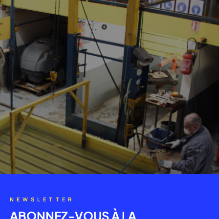
NEWSLETTER
ABONNEZ-VOUS À LA