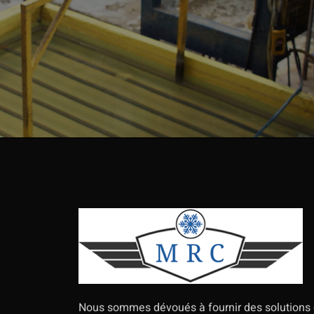
Nous sommes dévoués à fournir des solutions