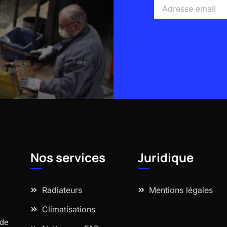
Adresse
email
Alternative:
Nos services
Juridique
Radiateurs
Mentions légales
Climatisations
 de