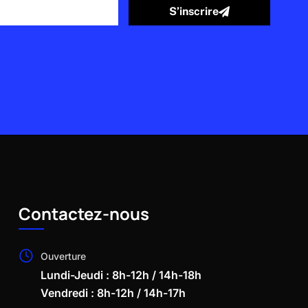
S’inscrire
Contactez-nous
Ouverture
Lundi-Jeudi : 8h-12h / 14h-18h
Vendredi : 8h-12h / 14h-17h