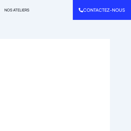
CONTACTEZ-NOUS
NOS ATELIERS