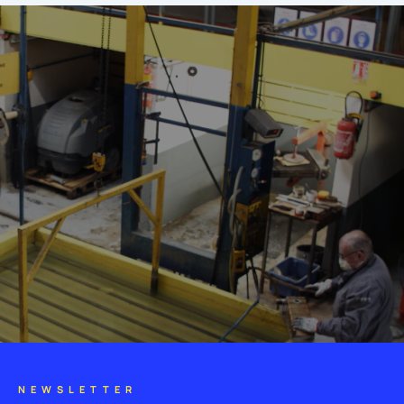
NEWSLETTER