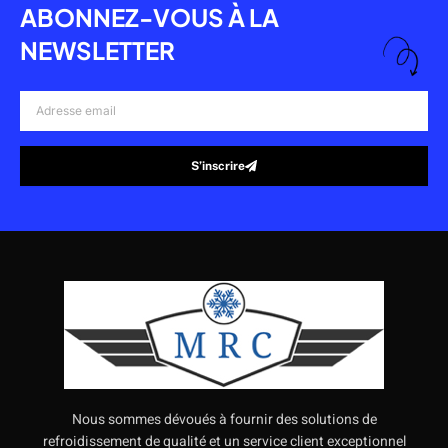
ABONNEZ-VOUS À LA
NEWSLETTER
Adresse
email
S’inscrire
Alternative:
Nous sommes dévoués à fournir des solutions de
refroidissement de qualité et un service client exceptionnel