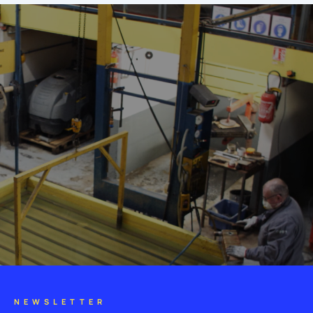
NEWSLETTER