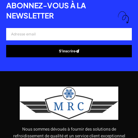
ABONNEZ-VOUS À LA
NEWSLETTER
Adresse
email
S’inscrire
Alternative:
Nous sommes dévoués à fournir des solutions de
refroidissement de qualité et un service client exceptionnel