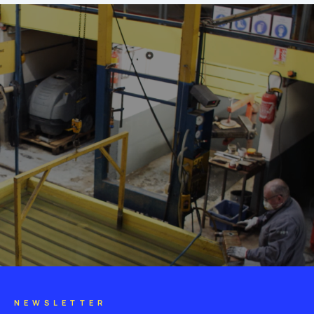
NEWSLETTER