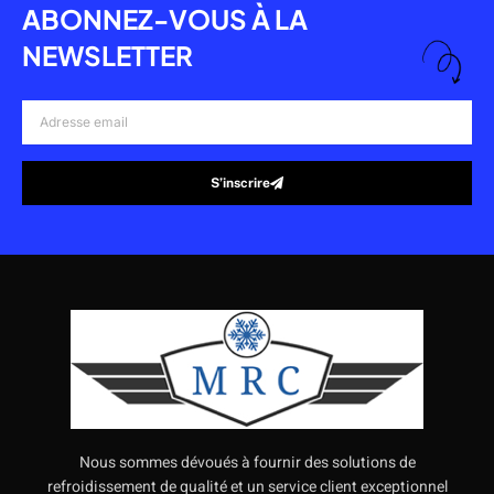
ABONNEZ-VOUS À LA
NEWSLETTER
Adresse
email
S’inscrire
Alternative:
Nous sommes dévoués à fournir des solutions de
refroidissement de qualité et un service client exceptionnel