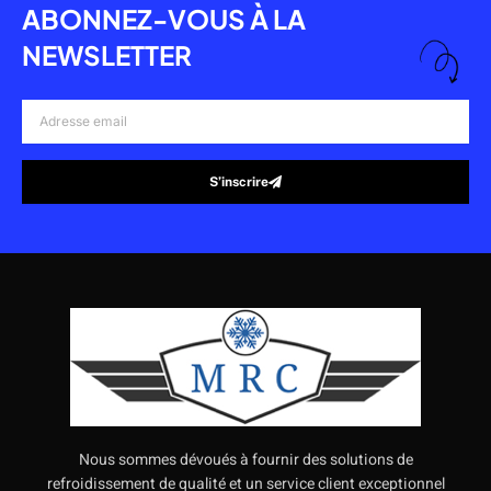
ABONNEZ-VOUS À LA
NEWSLETTER
Adresse
email
S’inscrire
Alternative:
Nous sommes dévoués à fournir des solutions de
refroidissement de qualité et un service client exceptionnel