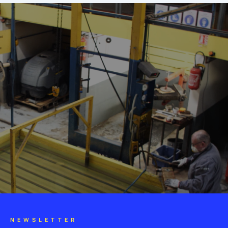
NEWSLETTER