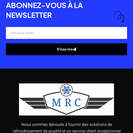
ABONNEZ-VOUS À LA
NEWSLETTER
Adresse
email
S’inscrire
Alternative:
Nous sommes dévoués à fournir des solutions de
refroidissement de qualité et un service client exceptionnel