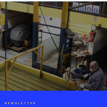
NEWSLETTER