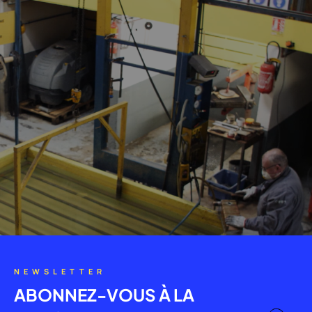
NEWSLETTER
ABONNEZ-VOUS À LA