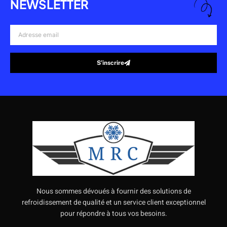
NEWSLETTER
Adresse
email
S’inscrire
Alternative:
Nous sommes dévoués à fournir des solutions de
refroidissement de qualité et un service client exceptionnel
pour répondre à tous vos besoins.