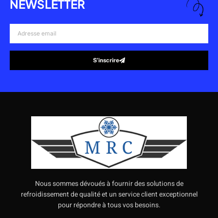
NEWSLETTER
Adresse
email
S’inscrire
Alternative:
Nous sommes dévoués à fournir des solutions de
refroidissement de qualité et un service client exceptionnel
pour répondre à tous vos besoins.