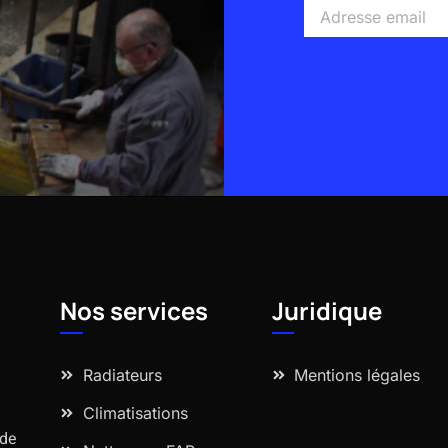
Adresse
email
Alternative:
Nos services
Juridique
Radiateurs
Mentions légales
Climatisations
 de