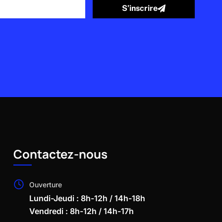
S’inscrire
Contactez-nous
Ouverture
Lundi-Jeudi : 8h-12h / 14h-18h
Vendredi : 8h-12h / 14h-17h