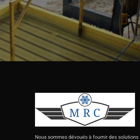
Nous sommes dévoués à fournir des solutions