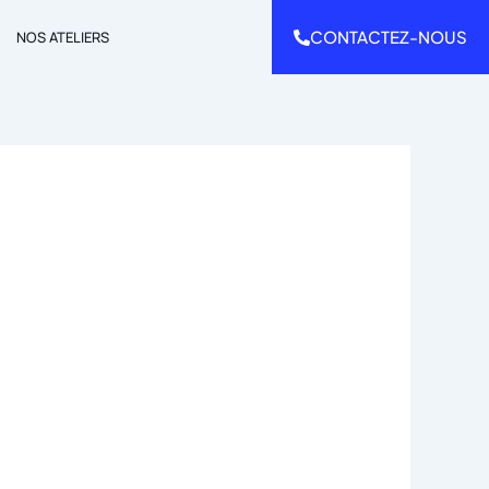
CONTACTEZ-NOUS
NOS ATELIERS