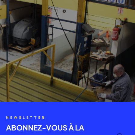
NEWSLETTER
ABONNEZ-VOUS À LA