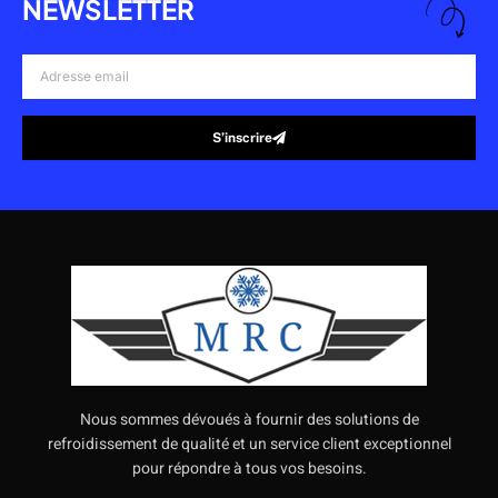
NEWSLETTER
Adresse
email
S’inscrire
Alternative:
Nous sommes dévoués à fournir des solutions de
refroidissement de qualité et un service client exceptionnel
pour répondre à tous vos besoins.