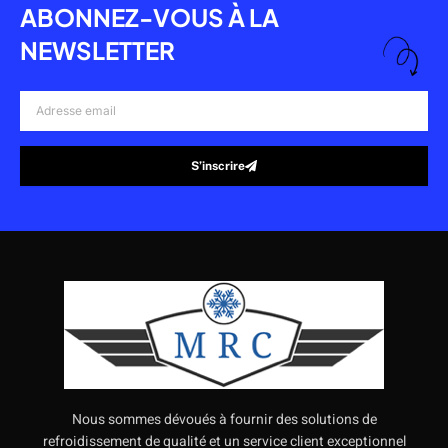
ABONNEZ-VOUS À LA
NEWSLETTER
Adresse
email
S’inscrire
Alternative:
Nous sommes dévoués à fournir des solutions de
refroidissement de qualité et un service client exceptionnel