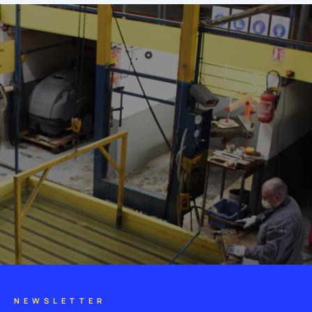
NEWSLETTER