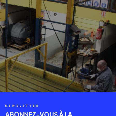
NEWSLETTER
ABONNEZ-VOUS À LA