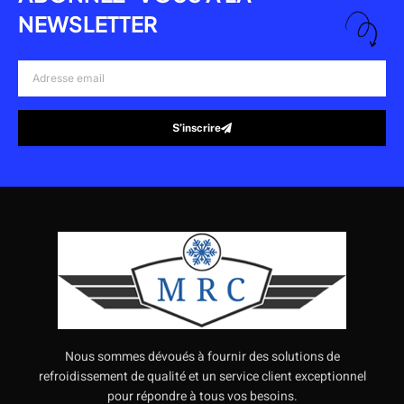
NEWSLETTER
Adresse
email
S’inscrire
Alternative:
Nous sommes dévoués à fournir des solutions de
refroidissement de qualité et un service client exceptionnel
pour répondre à tous vos besoins.