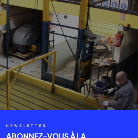
NEWSLETTER
ABONNEZ-VOUS À LA