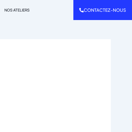
CONTACTEZ-NOUS
NOS ATELIERS