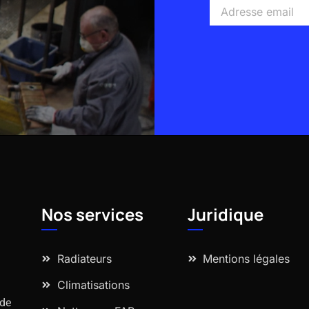
Adresse
email
Alternative:
Nos services
Juridique
Radiateurs
Mentions légales
Climatisations
 de