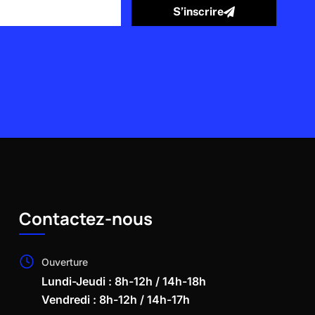
S’inscrire
Contactez-nous
Ouverture
Lundi-Jeudi : 8h-12h / 14h-18h
Vendredi : 8h-12h / 14h-17h