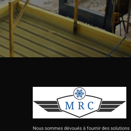
Nous sommes dévoués à fournir des solutions