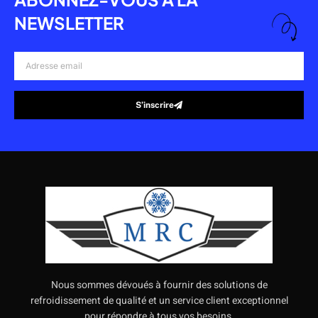
NEWSLETTER
Adresse
email
S’inscrire
Alternative:
Nous sommes dévoués à fournir des solutions de
refroidissement de qualité et un service client exceptionnel
pour répondre à tous vos besoins.