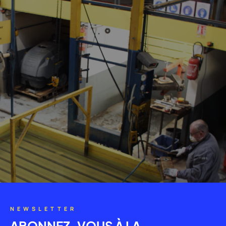
NEWSLETTER
ABONNEZ-VOUS À LA