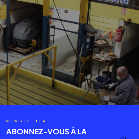
NEWSLETTER
ABONNEZ-VOUS À LA