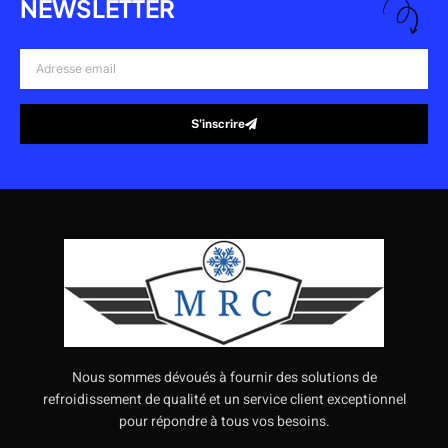
NEWSLETTER
Adresse
email
S’inscrire
Alternative:
Nous sommes dévoués à fournir des solutions de
refroidissement de qualité et un service client exceptionnel
pour répondre à tous vos besoins.