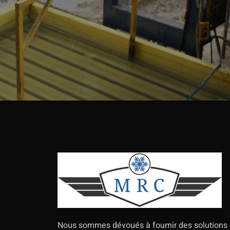
Nous sommes dévoués à fournir des solutions