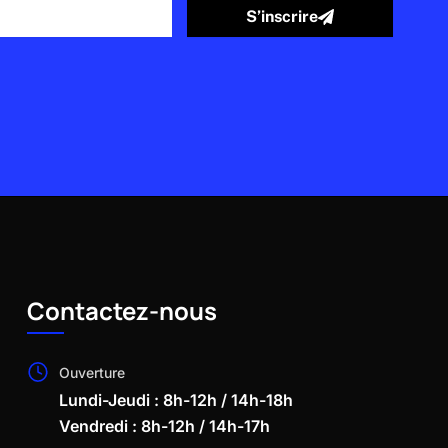
S’inscrire
Contactez-nous
Ouverture
Lundi-Jeudi : 8h-12h / 14h-18h
Vendredi : 8h-12h / 14h-17h