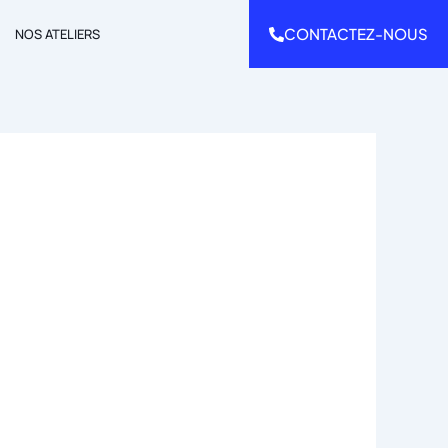
CONTACTEZ-NOUS
NOS ATELIERS