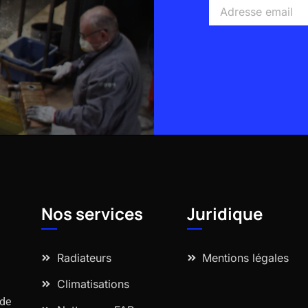
Adresse
email
Alternative:
Nos services
Juridique
Radiateurs
Mentions légales
Climatisations
 de