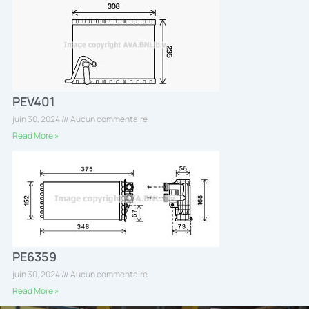
PEV401
juin 30, 2024
Aucun commentaire
Read More »
PE6359
juin 30, 2024
Aucun commentaire
Read More »