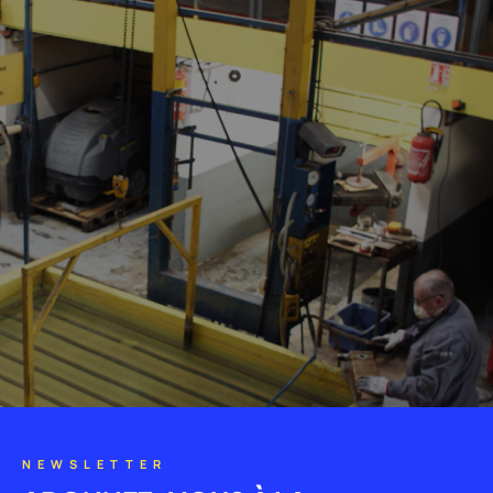
NEWSLETTER