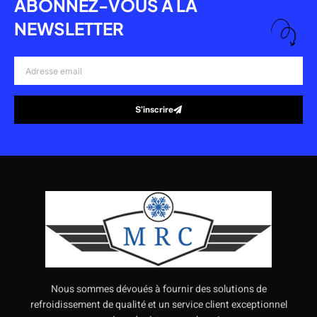
ABONNEZ-VOUS À LA
NEWSLETTER
Adresse
email
S’inscrire
Alternative:
Nous sommes dévoués à fournir des solutions de
refroidissement de qualité et un service client exceptionnel