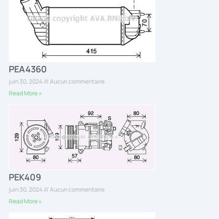
PEA4360
juin 30, 2024
Aucun commentaire
Read More »
PEK409
juin 30, 2024
Aucun commentaire
Read More »