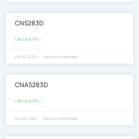
CN5283D
LIRE LA SUITE »
juin 30, 2024
Aucun commentaire
CNA5283D
LIRE LA SUITE »
juin 30, 2024
Aucun commentaire