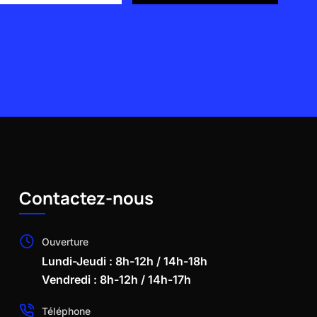
Contactez-nous
Ouverture
Lundi-Jeudi : 8h-12h / 14h-18h
Vendredi : 8h-12h / 14h-17h
Téléphone