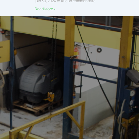
juin 30, 2024
Aucun commentaire
Read More »