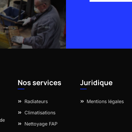
Alternative:
Nos services
Juridique
Radiateurs
Mentions légales
Climatisations
 de
Nettoyage FAP