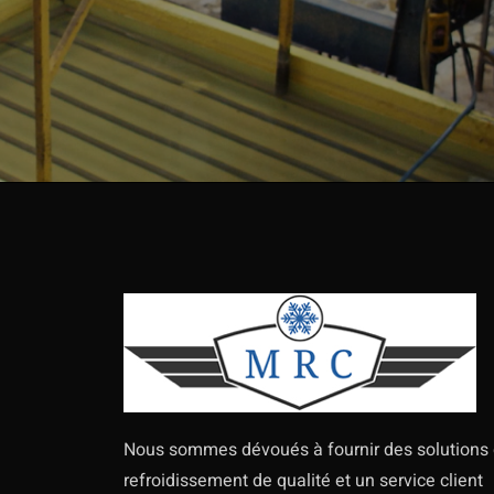
Nous sommes dévoués à fournir des solutions
refroidissement de qualité et un service client