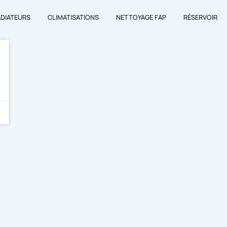
ADIATEURS
CLIMATISATIONS
NETTOYAGE FAP
RÉSERVOIR