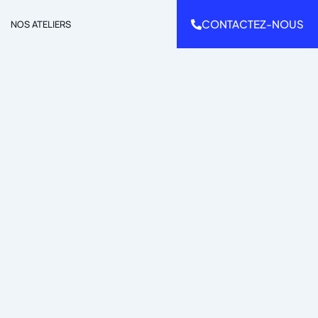
CONTACTEZ-NOUS
NOS ATELIERS