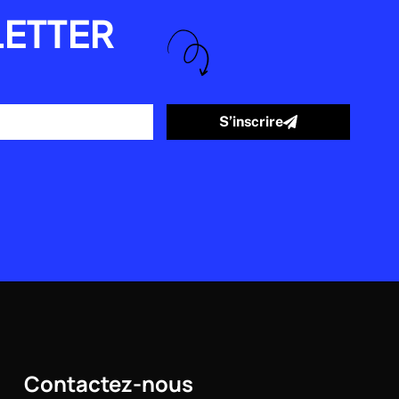
ETTER
S’inscrire
Contactez-nous