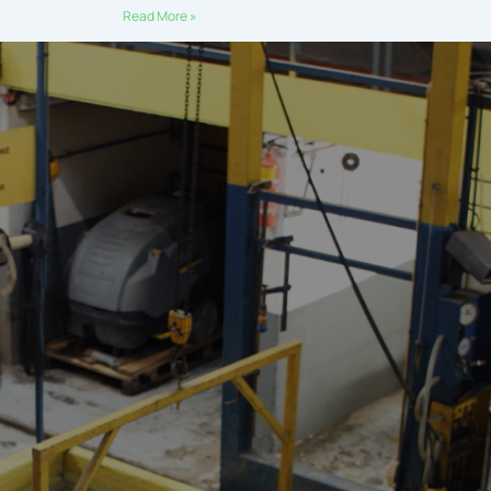
Read More »