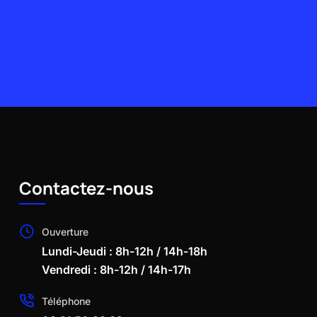
Contactez-nous
Ouverture
Lundi-Jeudi : 8h-12h / 14h-18h
Vendredi : 8h-12h / 14h-17h
Téléphone