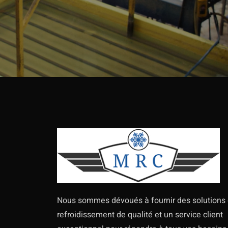
Nous sommes dévoués à fournir des solutions
refroidissement de qualité et un service client