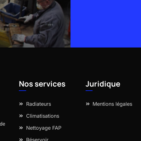
Alternative:
Nos services
Juridique
Radiateurs
Mentions légales
Climatisations
 de
Nettoyage FAP
Réservoir