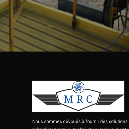
Nous sommes dévoués à fournir des solutions