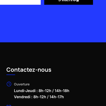
Contactez-nous
Ouverture
Lundi-Jeudi : 8h-12h / 14h-18h
Vendredi : 8h-12h / 14h-17h