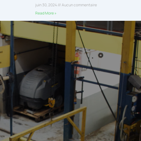
juin 30, 2024
Aucun commentaire
Read More »