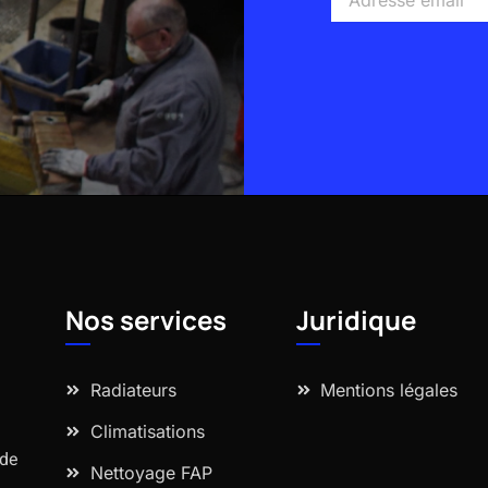
email
Alternative:
Nos services
Juridique
Radiateurs
Mentions légales
Climatisations
 de
Nettoyage FAP