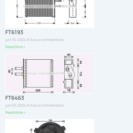
FT6193
juin 30, 2024
Aucun commentaire
Read More »
FT6463
juin 30, 2024
Aucun commentaire
Read More »