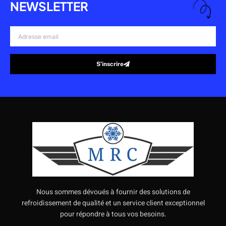
NEWSLETTER
Adresse
email
S’inscrire
Alternative:
Nous sommes dévoués à fournir des solutions de
refroidissement de qualité et un service client exceptionnel
pour répondre à tous vos besoins.