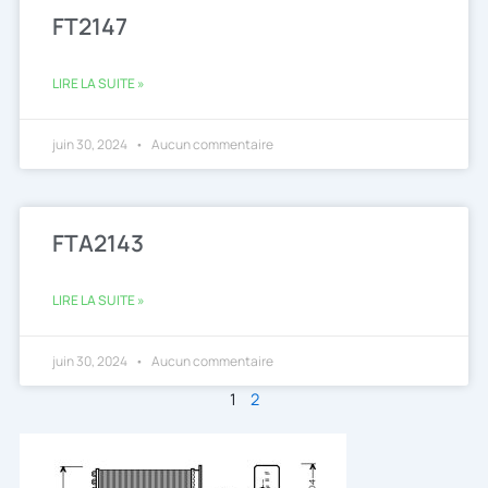
FT2147
LIRE LA SUITE »
juin 30, 2024
Aucun commentaire
FTA2143
LIRE LA SUITE »
juin 30, 2024
Aucun commentaire
1
2