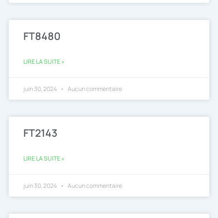
FT8480
LIRE LA SUITE »
juin 30, 2024
Aucun commentaire
FT2143
LIRE LA SUITE »
juin 30, 2024
Aucun commentaire