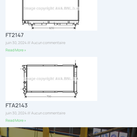
FT2147
juin 30, 2024
Aucun commentaire
Read More »
FTA2143
juin 30, 2024
Aucun commentaire
Read More »