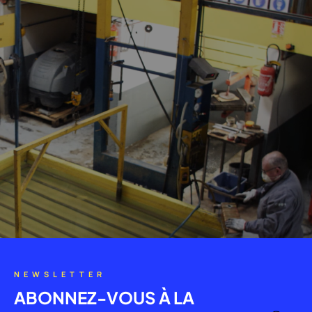
NEWSLETTER
ABONNEZ-VOUS À LA