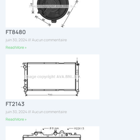
FT8480
juin 30, 2024
Aucun commentaire
Read More »
FT2143
juin 30, 2024
Aucun commentaire
Read More »