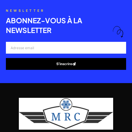
NEWSLETTER
ABONNEZ-VOUS À LA
NEWSLETTER
Adresse
email
S’inscrire
Alternative: