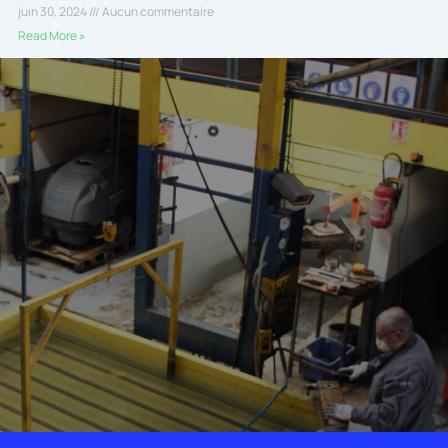
juin 30, 2024
Aucun commentaire
Read More »