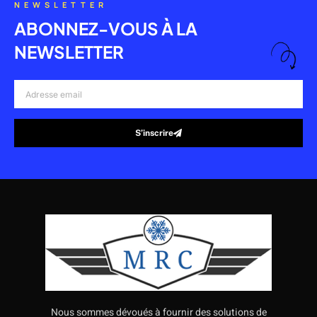
NEWSLETTER
ABONNEZ-VOUS À LA
NEWSLETTER
Adresse
email
S’inscrire
Alternative:
Nous sommes dévoués à fournir des solutions de