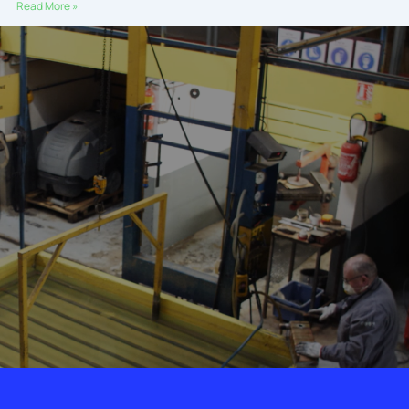
Read More »