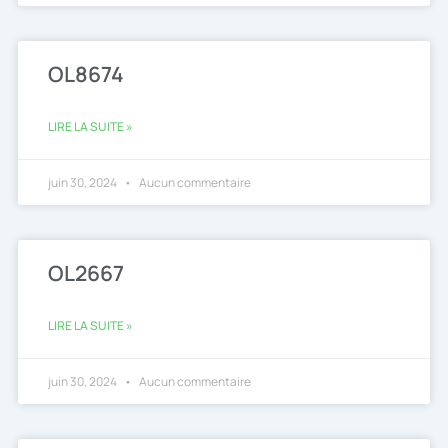
OL8674
LIRE LA SUITE »
juin 30, 2024
Aucun commentaire
OL2667
LIRE LA SUITE »
juin 30, 2024
Aucun commentaire