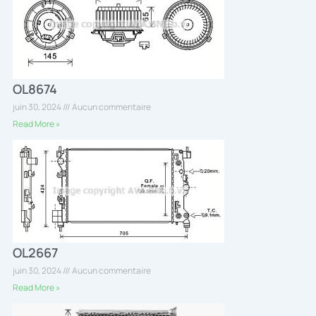
OL8674
juin 30, 2024
Aucun commentaire
Read More »
OL2667
juin 30, 2024
Aucun commentaire
Read More »