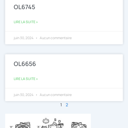
OL6745
LIRE LA SUITE »
juin 30, 2024
Aucun commentaire
OL6656
LIRE LA SUITE »
juin 30, 2024
Aucun commentaire
1
2