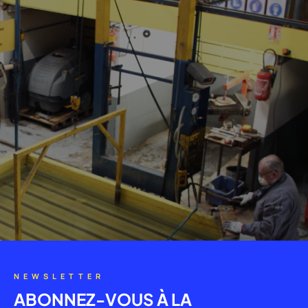
NEWSLETTER
ABONNEZ-VOUS À LA