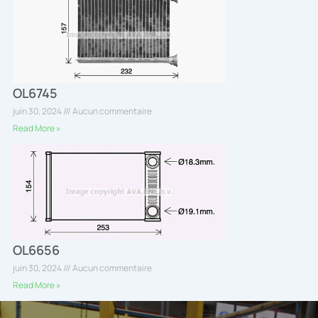
OL6745
juin 30, 2024
Aucun commentaire
Read More »
OL6656
juin 30, 2024
Aucun commentaire
Read More »