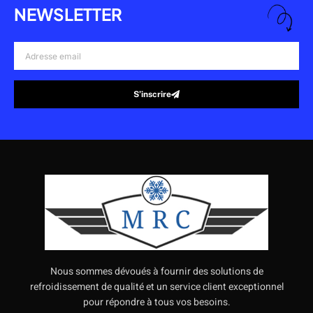
NEWSLETTER
Adresse
email
S’inscrire
Alternative:
Nous sommes dévoués à fournir des solutions de
refroidissement de qualité et un service client exceptionnel
pour répondre à tous vos besoins.