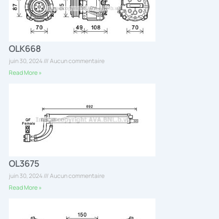
OLK668
juin 30, 2024
Aucun commentaire
Read More »
OL3675
juin 30, 2024
Aucun commentaire
Read More »