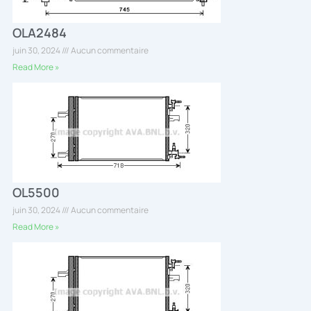
OLA2484
juin 30, 2024
Aucun commentaire
Read More »
OL5500
juin 30, 2024
Aucun commentaire
Read More »