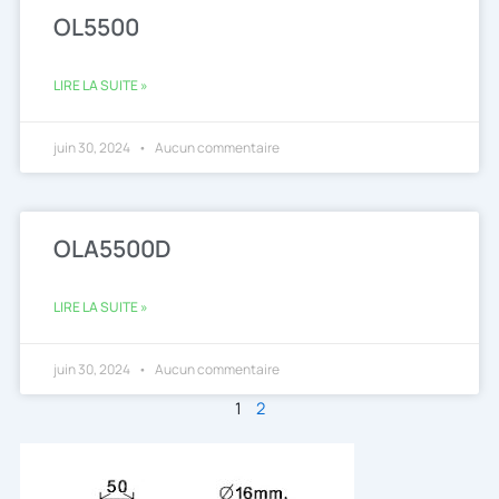
OL5500
LIRE LA SUITE »
juin 30, 2024
Aucun commentaire
OLA5500D
LIRE LA SUITE »
juin 30, 2024
Aucun commentaire
1
2