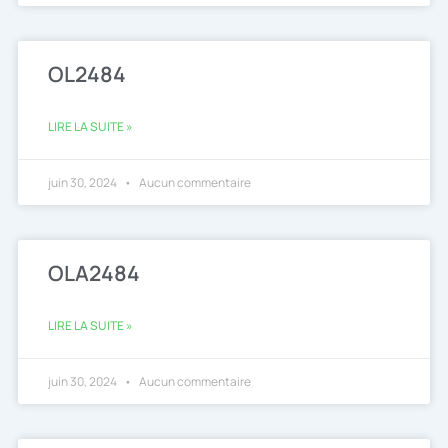
OL2484
LIRE LA SUITE »
juin 30, 2024
Aucun commentaire
OLA2484
LIRE LA SUITE »
juin 30, 2024
Aucun commentaire