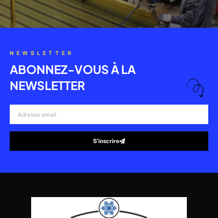
NEWSLETTER
ABONNEZ-VOUS À LA
NEWSLETTER
Adresse
email
S’inscrire
Alternative: