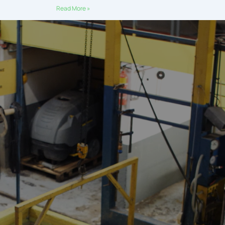
Read More »