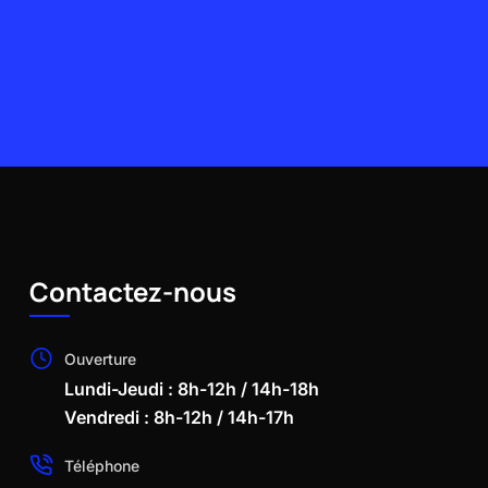
Contactez-nous
Ouverture
Lundi-Jeudi : 8h-12h / 14h-18h
Vendredi : 8h-12h / 14h-17h
Téléphone