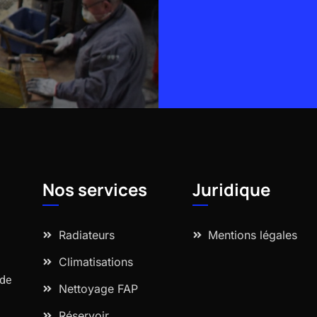
Alternative:
Nos services
Juridique
Radiateurs
Mentions légales
Climatisations
 de
Nettoyage FAP
Réservoir