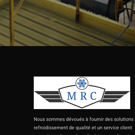
Nous sommes dévoués à fournir des solutions
refroidissement de qualité et un service client