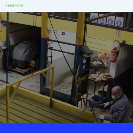
Read More »