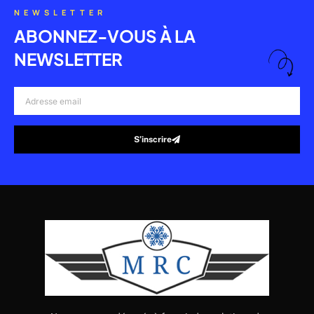
NEWSLETTER
ABONNEZ-VOUS À LA
NEWSLETTER
Adresse
email
S’inscrire
Alternative: