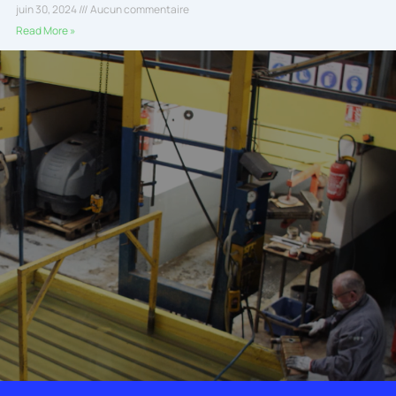
juin 30, 2024
Aucun commentaire
Read More »