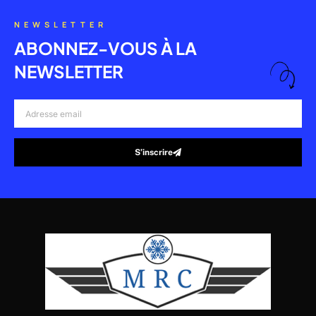
NEWSLETTER
ABONNEZ-VOUS À LA
NEWSLETTER
Adresse
email
S’inscrire
Alternative: