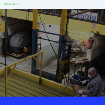
Read More »