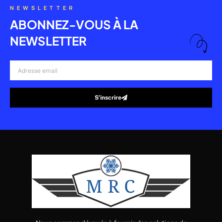
NEWSLETTER
ABONNEZ-VOUS À LA
NEWSLETTER
Adresse
email
S’inscrire
Alternative: