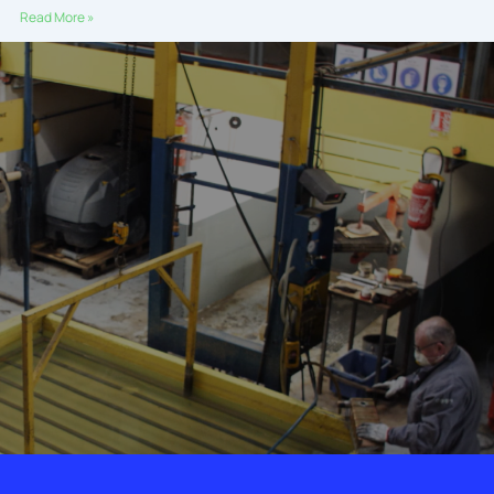
Read More »