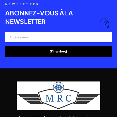
NEWSLETTER
ABONNEZ-VOUS À LA
NEWSLETTER
Adresse
email
S’inscrire
Alternative: