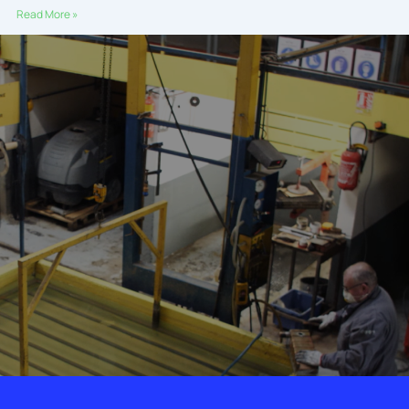
Read More »