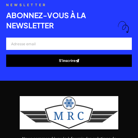
NEWSLETTER
ABONNEZ-VOUS À LA
NEWSLETTER
Adresse
email
S’inscrire
Alternative: