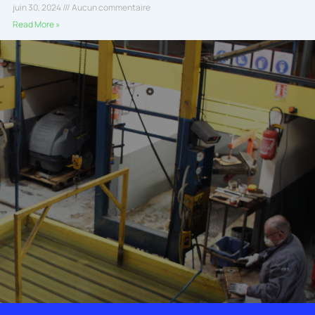
juin 30, 2024
Aucun commentaire
Read More »