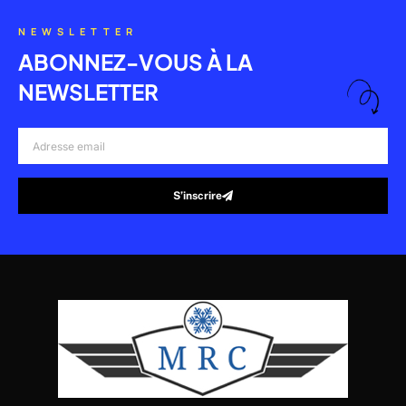
NEWSLETTER
ABONNEZ-VOUS À LA
NEWSLETTER
Adresse
email
S’inscrire
Alternative: