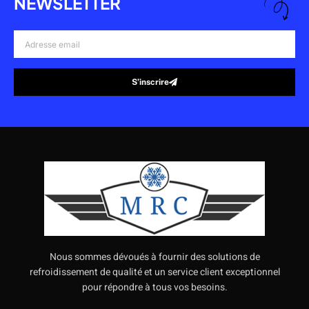
NEWSLETTER
Adresse
email
S’inscrire
Alternative:
Nous sommes dévoués à fournir des solutions de
refroidissement de qualité et un service client exceptionnel
pour répondre à tous vos besoins.