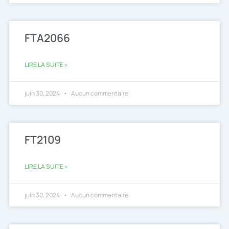
FTA2066
LIRE LA SUITE »
juin 30, 2024
Aucun commentaire
FT2109
LIRE LA SUITE »
juin 30, 2024
Aucun commentaire