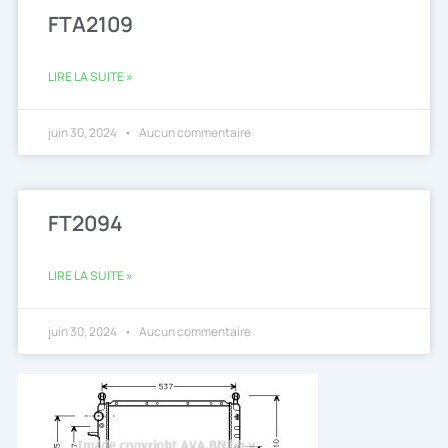
FTA2109
LIRE LA SUITE »
juin 30, 2024
Aucun commentaire
FT2094
LIRE LA SUITE »
juin 30, 2024
Aucun commentaire