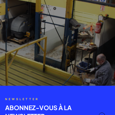
NEWSLETTER
ABONNEZ-VOUS À LA