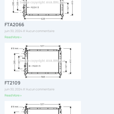
FTA2066
juin 30, 2024
Aucun commentaire
Read More »
FT2109
juin 30, 2024
Aucun commentaire
Read More »