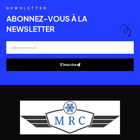
NEWSLETTER
ABONNEZ-VOUS À LA
NEWSLETTER
Adresse
email
S’inscrire
Alternative: