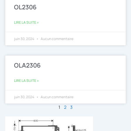
OL2306
LIRE LA SUITE »
juin 30, 2024
Aucun commentaire
OLA2306
LIRE LA SUITE »
juin 30, 2024
Aucun commentaire
1
2
3