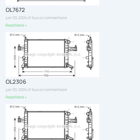
OL7672
juin 30, 2024
Aucun commentaire
Read More »
OL2306
juin 30, 2024
Aucun commentaire
Read More »