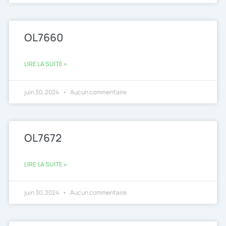
OL7660
LIRE LA SUITE »
juin 30, 2024
Aucun commentaire
OL7672
LIRE LA SUITE »
juin 30, 2024
Aucun commentaire