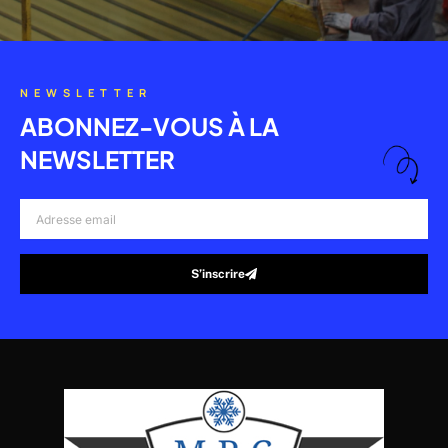
NEWSLETTER
ABONNEZ-VOUS À LA
NEWSLETTER
Adresse
email
S’inscrire
Alternative: