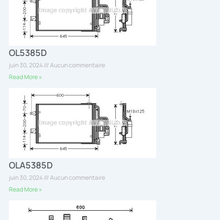
OL5385D
juin 30, 2024
Aucun commentaire
Read More »
OLA5385D
juin 30, 2024
Aucun commentaire
Read More »