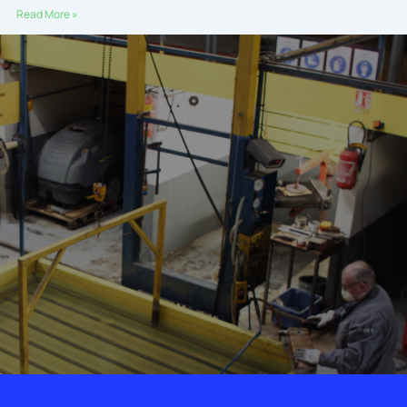
Read More »