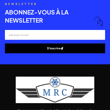
NEWSLETTER
ABONNEZ-VOUS À LA
NEWSLETTER
Adresse
email
S’inscrire
Alternative: