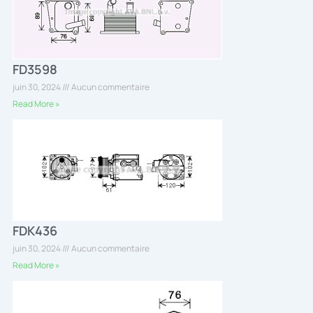
FD3598
juin 30, 2024
Aucun commentaire
Read More »
FDK436
juin 30, 2024
Aucun commentaire
Read More »