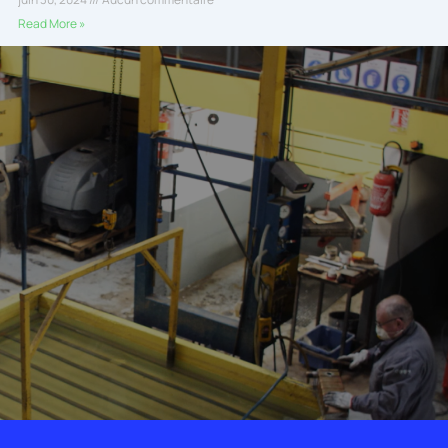
Read More »