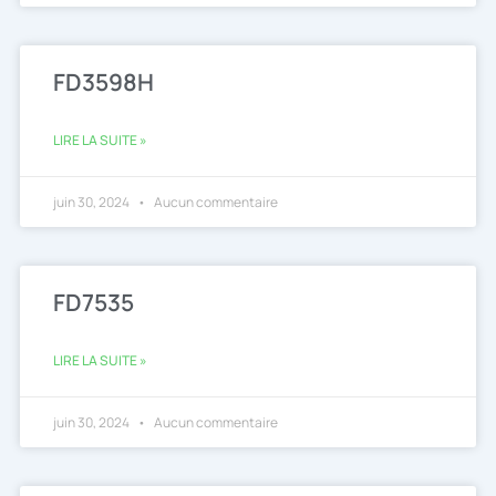
FD3598H
LIRE LA SUITE »
juin 30, 2024
Aucun commentaire
FD7535
LIRE LA SUITE »
juin 30, 2024
Aucun commentaire