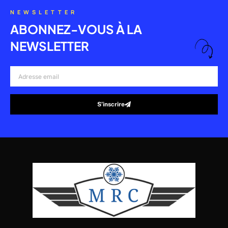
NEWSLETTER
ABONNEZ-VOUS À LA
NEWSLETTER
Adresse
email
S’inscrire
Alternative: